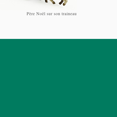
Père Noël sur son traineau