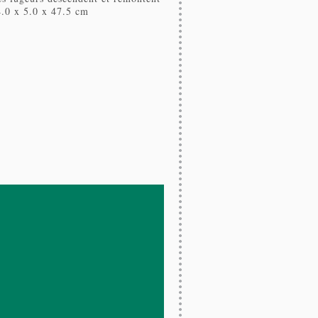
.0 x 5.0 x 47.5 cm