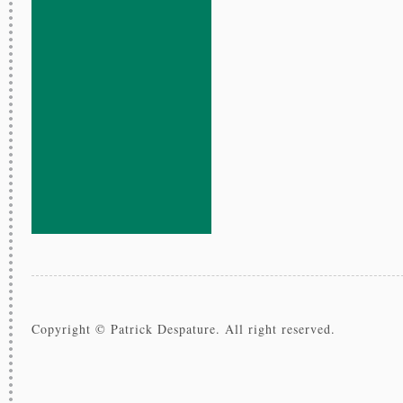
Copyright © Patrick Despature. All right reserved.