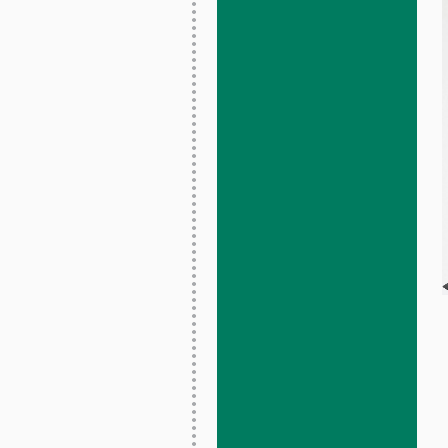
Mountain-Express
Détail