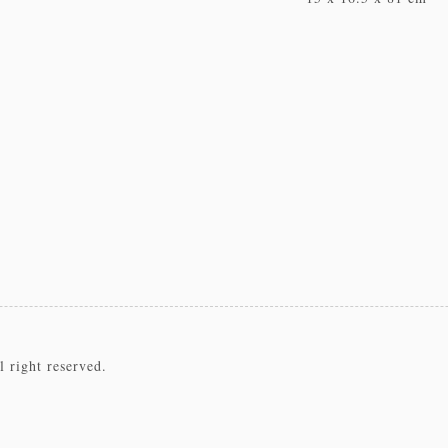
 right reserved.