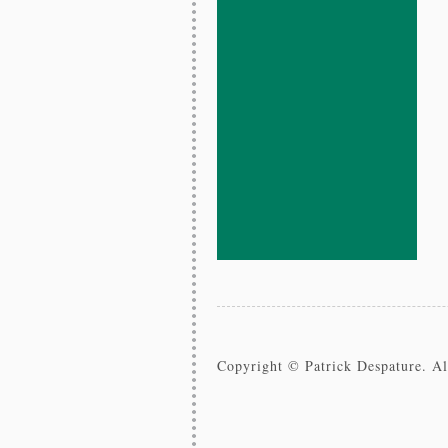
Copyright © Patrick Despature. All