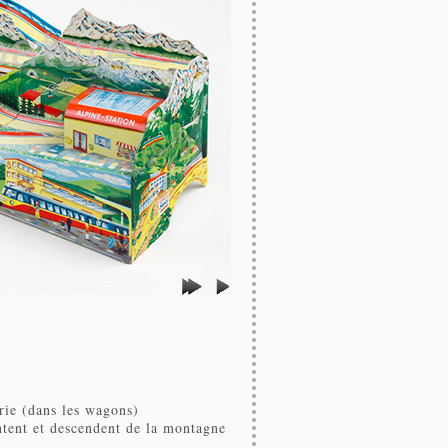
ie (dans les wagons)
ent et descendent de la montagne