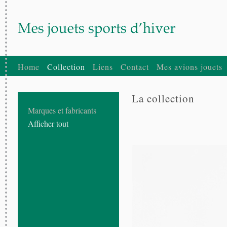
Home
Collection
Liens
Contact
Mes avions jouets
La collection
Marques et fabricants
Afficher tout