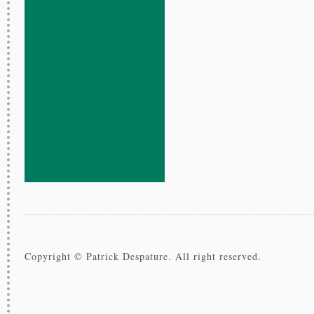
Copyright © Patrick Despature. All right reserved.