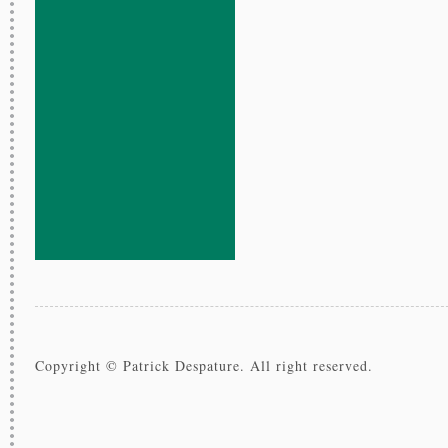
Copyright © Patrick Despature. All right reserved.