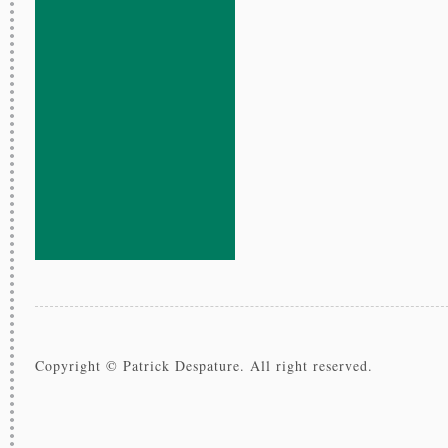
Copyright © Patrick Despature. All right reserved.