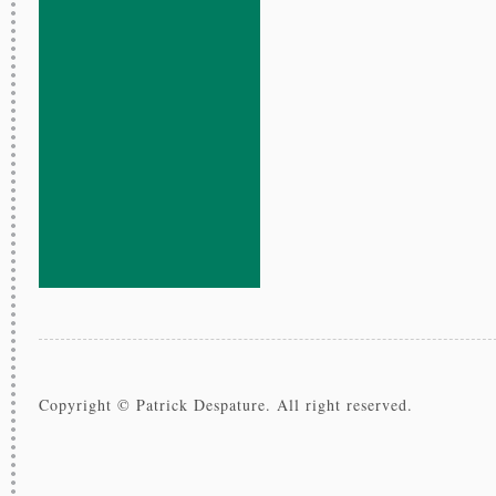
Copyright © Patrick Despature. All right reserved.