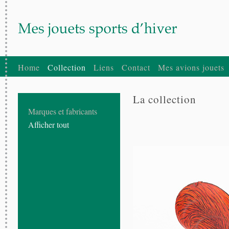
Home
Collection
Liens
Contact
Mes avions jouets
La collection
Marques et fabricants
Afficher tout