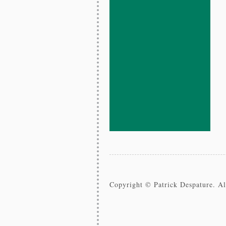
Copyright © Patrick Despature. All