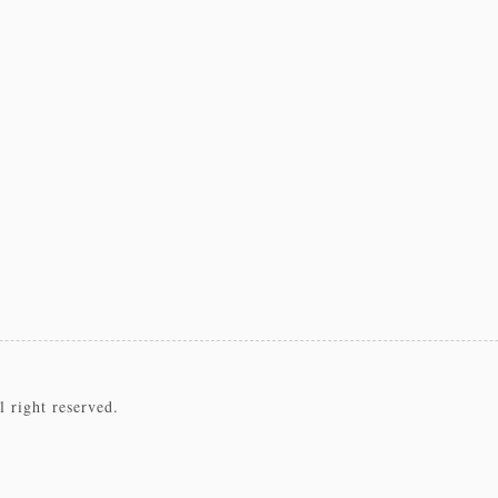
 right reserved.