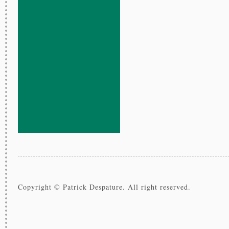
Copyright © Patrick Despature. All right reserved.