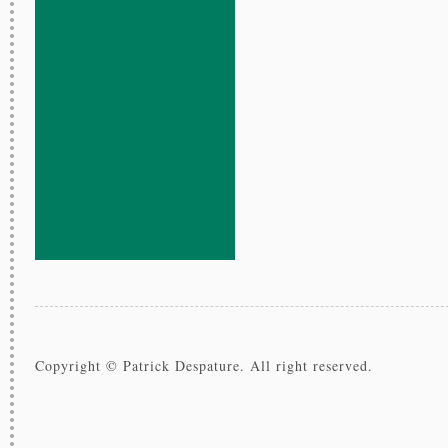
Copyright © Patrick Despature. All right reserved.