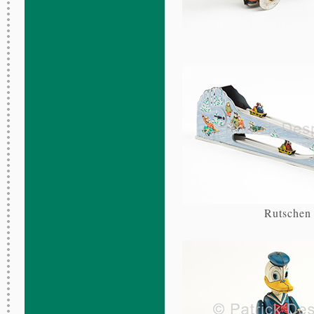
Rutschen