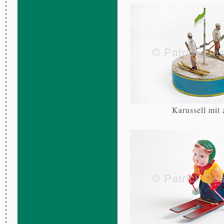
Karussell mit